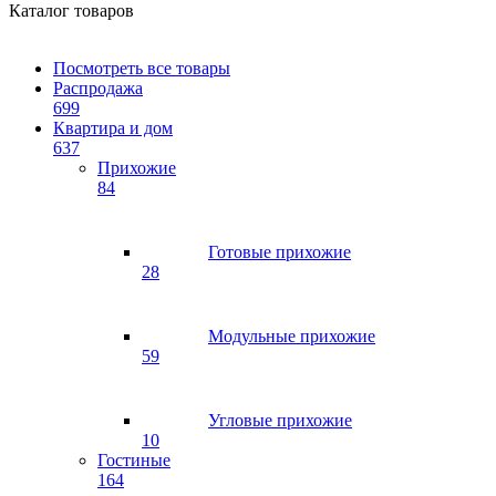
Каталог товаров
Посмотреть все товары
Распродажа
699
Квартира и дом
637
Прихожие
84
Готовые прихожие
28
Модульные прихожие
59
Угловые прихожие
10
Гостиные
164