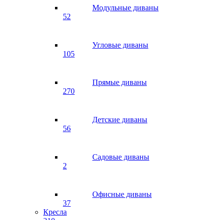
Модульные диваны
52
Угловые диваны
105
Прямые диваны
270
Детские диваны
56
Садовые диваны
2
Офисные диваны
37
Кресла