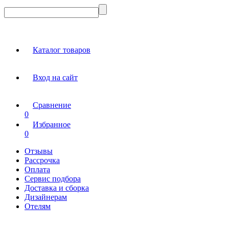
Каталог товаров
Вход на сайт
Сравнение
0
Избранное
0
Отзывы
Рассрочка
Оплата
Сервис подбора
Доставка и сборка
Дизайнерам
Отелям