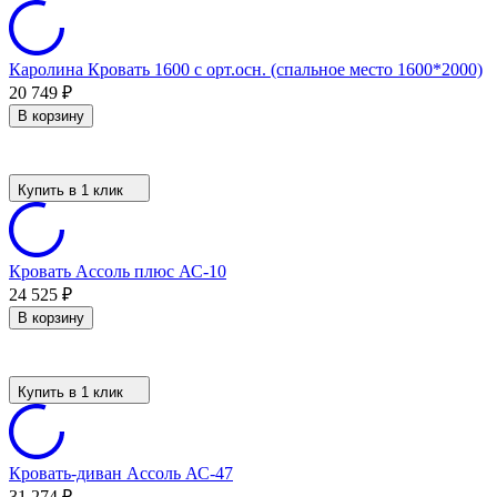
Каролина Кровать 1600 с орт.осн. (спальное место 1600*2000)
20 749
₽
В корзину
Купить в 1 клик
Кровать Ассоль плюс АС-10
24 525
₽
В корзину
Купить в 1 клик
Кровать-диван Ассоль АС-47
31 274
₽