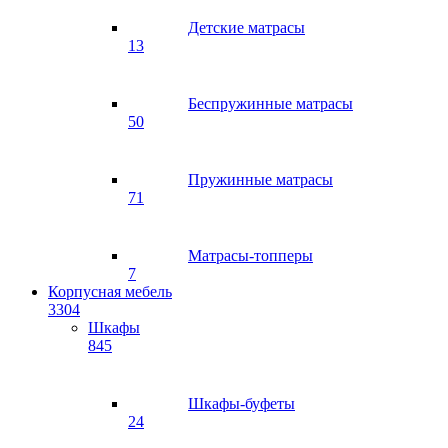
Детские матрасы
13
Беспружинные матрасы
50
Пружинные матрасы
71
Матрасы-топперы
7
Корпусная мебель
3304
Шкафы
845
Шкафы-буфеты
24