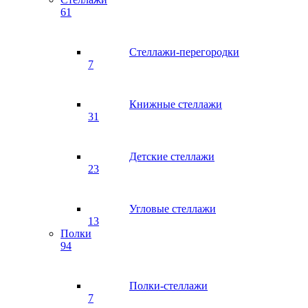
61
Стеллажи-перегородки
7
Книжные стеллажи
31
Детские стеллажи
23
Угловые стеллажи
13
Полки
94
Полки-стеллажи
7