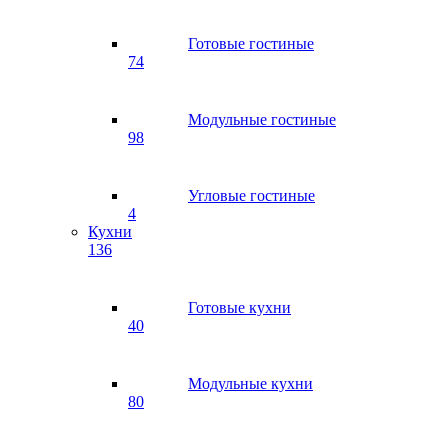
Готовые гостиные
74
Модульные гостиные
98
Угловые гостиные
4
Кухни
136
Готовые кухни
40
Модульные кухни
80