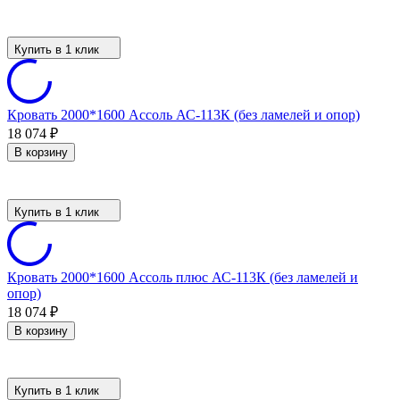
Купить в 1 клик
Кровать 2000*1600 Ассоль АС-113К (без ламелей и опор)
18 074
₽
В корзину
Купить в 1 клик
Кровать 2000*1600 Ассоль плюс АС-113К (без ламелей и
опор)
18 074
₽
В корзину
Купить в 1 клик