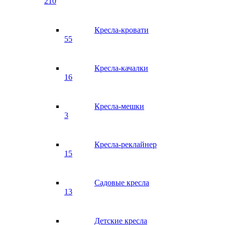
210
Кресла-кровати
55
Кресла-качалки
16
Кресла-мешки
3
Кресла-реклайнер
15
Садовые кресла
13
Детские кресла