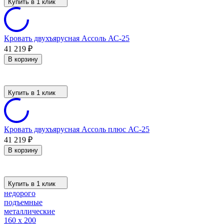
Купить в 1 клик
Кровать двухъярусная Ассоль АС-25
41 219
₽
В корзину
Купить в 1 клик
Кровать двухъярусная Ассоль плюс АС-25
41 219
₽
В корзину
Купить в 1 клик
недорого
подъемные
металлические
160 х 200