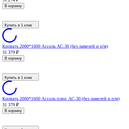
В корзину
Купить в 1 клик
Кровать 2000*1600 Ассоль АС-30 (без ламелей и п/м)
31 379
₽
В корзину
Купить в 1 клик
Кровать 2000*1600 Ассоль плюс АС-30 (без ламелей и п/м)
31 379
₽
В корзину