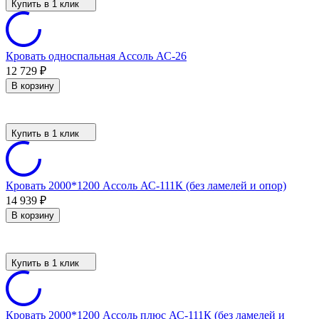
Купить в 1 клик
Кровать односпальная Ассоль АС-26
12 729
₽
В корзину
Купить в 1 клик
Кровать 2000*1200 Ассоль АС-111К (без ламелей и опор)
14 939
₽
В корзину
Купить в 1 клик
Кровать 2000*1200 Ассоль плюс АС-111К (без ламелей и