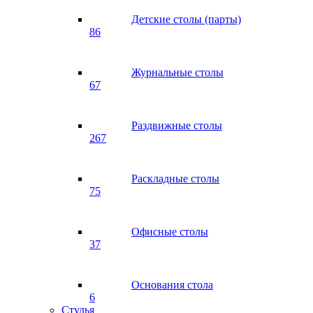
Детские столы (парты)
86
Журнальные столы
67
Раздвижные столы
267
Раскладные столы
75
Офисные столы
37
Основания стола
6
Стулья