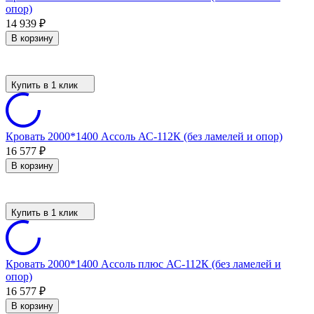
опор)
14 939
₽
В корзину
Купить в 1 клик
Кровать 2000*1400 Ассоль АС-112К (без ламелей и опор)
16 577
₽
В корзину
Купить в 1 клик
Кровать 2000*1400 Ассоль плюс АС-112К (без ламелей и
опор)
16 577
₽
В корзину