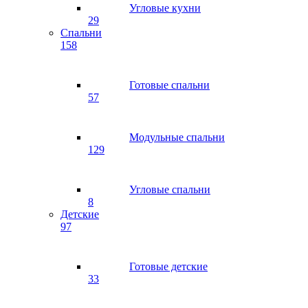
Угловые кухни
29
Спальни
158
Готовые спальни
57
Модульные спальни
129
Угловые спальни
8
Детские
97
Готовые детские
33