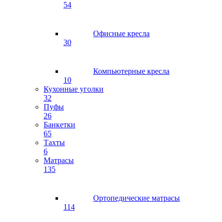
54
Офисные кресла
30
Компьютерные кресла
10
Кухонные уголки
32
Пуфы
26
Банкетки
65
Тахты
6
Матрасы
135
Ортопедические матрасы
114