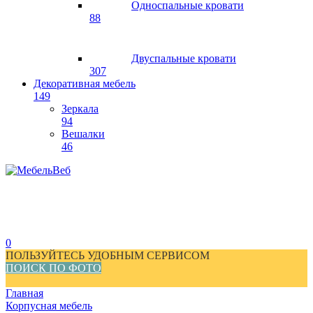
Односпальные кровати
88
Двуспальные кровати
307
Декоративная мебель
149
Зеркала
94
Вешалки
46
0
ПОЛЬЗУЙТЕСЬ УДОБНЫМ СЕРВИСОМ
ПОИСК ПО ФОТО
Главная
Корпусная мебель