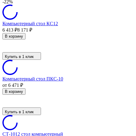
-22%
Компьютерный стол КС12
6 413
8 171
₽
₽
В корзину
Купить в 1 клик
Компьютерный стол ПКС-10
от 6 471
₽
В корзину
Купить в 1 клик
СТ-1012 стол компьютерный