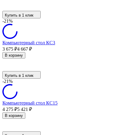
Купить в 1 клик
-21%
Компьютерный стол КС3
3 675
4 667
₽
₽
В корзину
Купить в 1 клик
-21%
Компьютерный стол КС15
4 275
5 421
₽
₽
В корзину