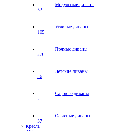
Модульные диваны
52
Угловые диваны
105
Прямые диваны
270
Детские диваны
56
Садовые диваны
2
Офисные диваны
37
Кресла