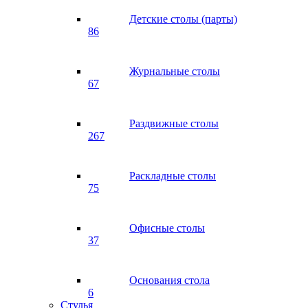
Детские столы (парты)
86
Журнальные столы
67
Раздвижные столы
267
Раскладные столы
75
Офисные столы
37
Основания стола
6
Стулья