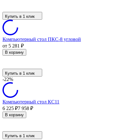
Купить в 1 клик
Компьютерный стол ПКС-8 угловой
от 5 281
₽
В корзину
Купить в 1 клик
-22%
Компьютерный стол КС11
6 225
7 958
₽
₽
В корзину
Купить в 1 клик