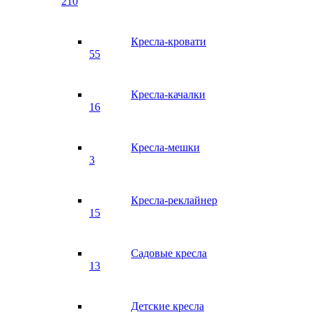
210
Кресла-кровати
55
Кресла-качалки
16
Кресла-мешки
3
Кресла-реклайнер
15
Садовые кресла
13
Детские кресла