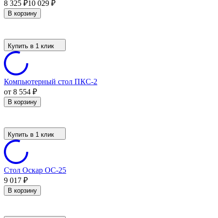
8 325
10 029
₽
₽
В корзину
Купить в 1 клик
Компьютерный стол ПКС-2
от 8 554
₽
В корзину
Купить в 1 клик
Стол Оскар ОС-25
9 017
₽
В корзину