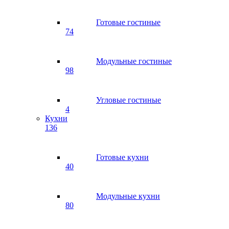
Готовые гостиные
74
Модульные гостиные
98
Угловые гостиные
4
Кухни
136
Готовые кухни
40
Модульные кухни
80