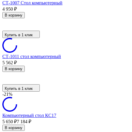
СТ-1007 Стол компьютерный
4 950
₽
В корзину
Купить в 1 клик
СТ-1011 стол компьютерный
5 562
₽
В корзину
Купить в 1 клик
-21%
Компьютерный стол КС17
5 650
7 184
₽
₽
В корзину