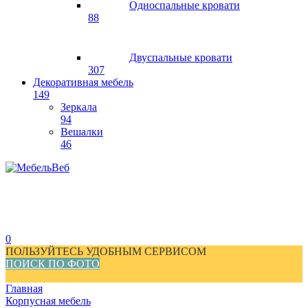
Односпальные кровати
88
Двуспальные кровати
307
Декоративная мебель
149
Зеркала
94
Вешалки
46
0
ПОЛЬЗУЙТЕСЬ УДОБНЫМ СЕРВИСОМ
ПОИСК ПО ФОТО
Главная
Корпусная мебель