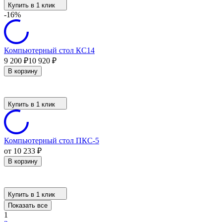
Купить в 1 клик
-16%
Компьютерный стол КС14
9 200
10 920
₽
₽
В корзину
Купить в 1 клик
Компьютерный стол ПКС-5
от 10 233
₽
В корзину
Купить в 1 клик
Показать все
1