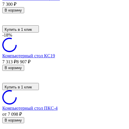
7 300
₽
В корзину
Купить в 1 клик
-18%
Компьютерный стол КС19
7 313
8 907
₽
₽
В корзину
Купить в 1 клик
Компьютерный стол ПКС-4
от 7 098
₽
В корзину