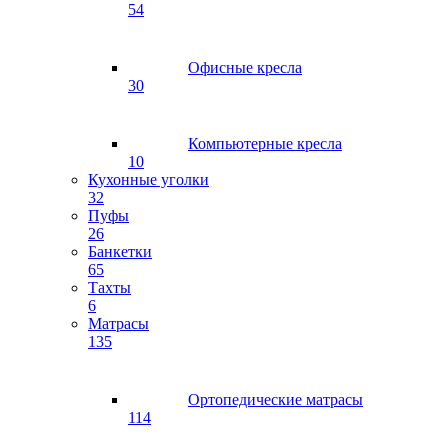
54
Офисные кресла
30
Компьютерные кресла
10
Кухонные уголки
32
Пуфы
26
Банкетки
65
Тахты
6
Матрасы
135
Ортопедические матрасы
114