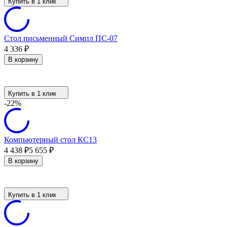
Купить в 1 клик
Стол письменный Симпл ПС-07
4 336
₽
В корзину
Купить в 1 клик
-22%
Компьютерный стол КС13
4 438
5 655
₽
₽
В корзину
Купить в 1 клик