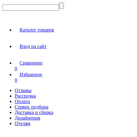
Каталог товаров
Вход на сайт
Сравнение
0
Избранное
0
Отзывы
Рассрочка
Оплата
Сервис подбора
Доставка и сборка
Дизайнерам
Отелям