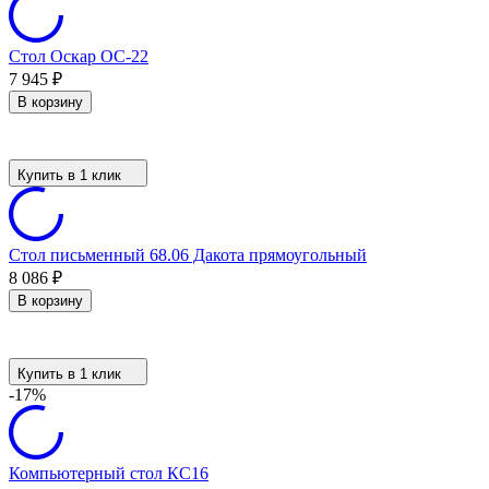
Стол Оскар ОС-22
7 945
₽
В корзину
Купить в 1 клик
Стол письменный 68.06 Дакота прямоугольный
8 086
₽
В корзину
Купить в 1 клик
-17%
Компьютерный стол КС16