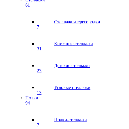
61
Стеллажи-перегородки
7
Книжные стеллажи
31
Детские стеллажи
23
Угловые стеллажи
13
Полки
94
Полки-стеллажи
7