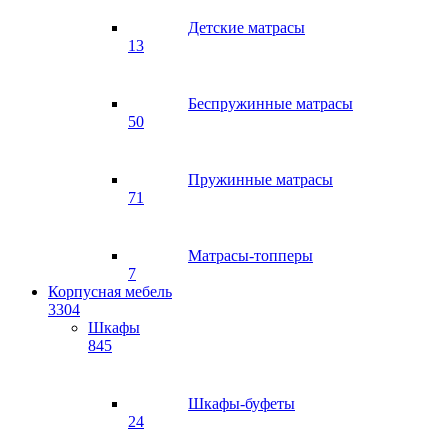
Детские матрасы
13
Беспружинные матрасы
50
Пружинные матрасы
71
Матрасы-топперы
7
Корпусная мебель
3304
Шкафы
845
Шкафы-буфеты
24