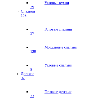
Угловые кухни
29
Спальни
158
Готовые спальни
57
Модульные спальни
129
Угловые спальни
8
Детские
97
Готовые детские
33