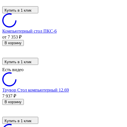
Купить в 1 клик
Компьютерный стол ПКС-6
от 7 353
₽
В корзину
Купить в 1 клик
Есть видео
Трувор Стол компьютерный 12.69
7 937
₽
В корзину
Купить в 1 клик