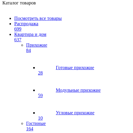
Каталог товаров
Посмотреть все товары
Распродажа
699
Квартира и дом
637
Прихожие
84
Готовые прихожие
28
Модульные прихожие
59
Угловые прихожие
10
Гостиные
164