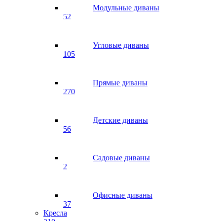
Модульные диваны
52
Угловые диваны
105
Прямые диваны
270
Детские диваны
56
Садовые диваны
2
Офисные диваны
37
Кресла