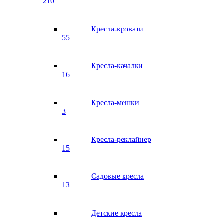
210
Кресла-кровати
55
Кресла-качалки
16
Кресла-мешки
3
Кресла-реклайнер
15
Садовые кресла
13
Детские кресла