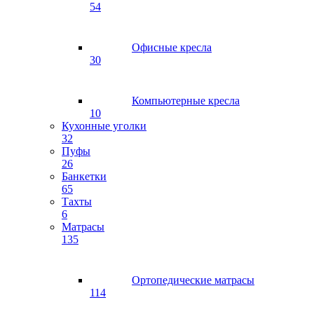
54
Офисные кресла
30
Компьютерные кресла
10
Кухонные уголки
32
Пуфы
26
Банкетки
65
Тахты
6
Матрасы
135
Ортопедические матрасы
114