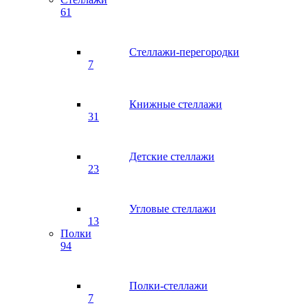
61
Стеллажи-перегородки
7
Книжные стеллажи
31
Детские стеллажи
23
Угловые стеллажи
13
Полки
94
Полки-стеллажи
7