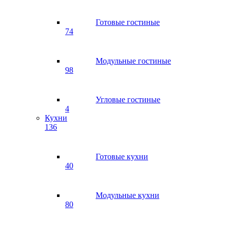
Готовые гостиные
74
Модульные гостиные
98
Угловые гостиные
4
Кухни
136
Готовые кухни
40
Модульные кухни
80