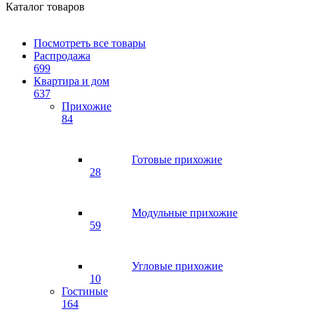
Каталог товаров
Посмотреть все товары
Распродажа
699
Квартира и дом
637
Прихожие
84
Готовые прихожие
28
Модульные прихожие
59
Угловые прихожие
10
Гостиные
164