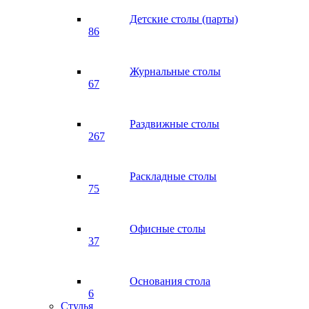
Детские столы (парты)
86
Журнальные столы
67
Раздвижные столы
267
Раскладные столы
75
Офисные столы
37
Основания стола
6
Стулья