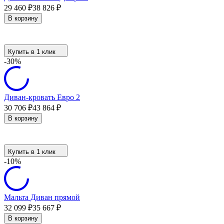
29 460
₽
38 826
₽
В корзину
Купить в 1 клик
-30%
Диван-кровать Евро 2
30 706
₽
43 864
₽
В корзину
Купить в 1 клик
-10%
Мальта Диван прямой
32 099
₽
35 667
₽
В корзину