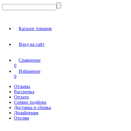
Каталог товаров
Вход на сайт
Сравнение
0
Избранное
0
Отзывы
Рассрочка
Оплата
Сервис подбора
Доставка и сборка
Дизайнерам
Отелям