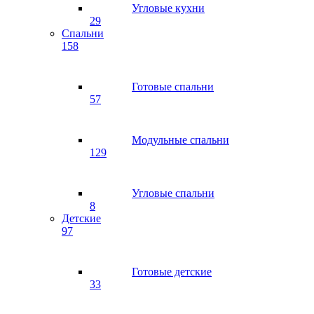
Угловые кухни
29
Спальни
158
Готовые спальни
57
Модульные спальни
129
Угловые спальни
8
Детские
97
Готовые детские
33