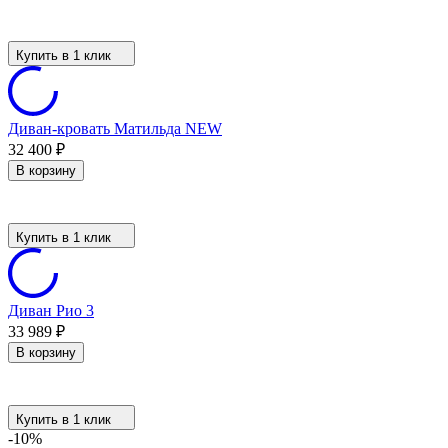
Купить в 1 клик
Диван-кровать Матильда NEW
32 400
₽
В корзину
Купить в 1 клик
Диван Рио 3
33 989
₽
В корзину
Купить в 1 клик
-10%