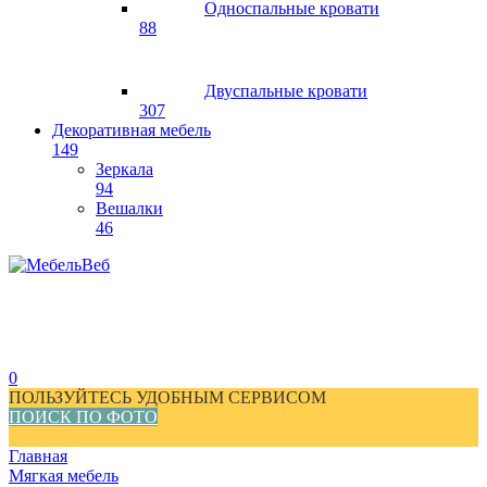
Односпальные кровати
88
Двуспальные кровати
307
Декоративная мебель
149
Зеркала
94
Вешалки
46
0
ПОЛЬЗУЙТЕСЬ УДОБНЫМ СЕРВИСОМ
ПОИСК ПО ФОТО
Главная
Мягкая мебель