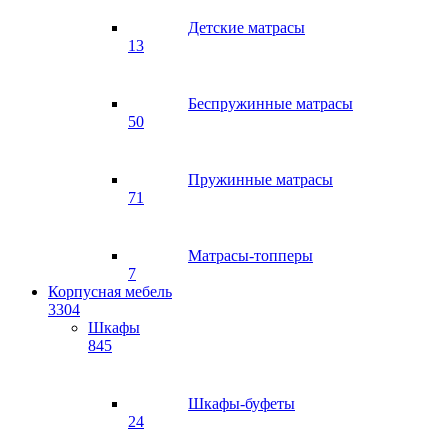
Детские матрасы
13
Беспружинные матрасы
50
Пружинные матрасы
71
Матрасы-топперы
7
Корпусная мебель
3304
Шкафы
845
Шкафы-буфеты
24