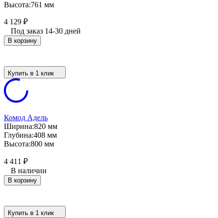
Высота:
761 мм
4 129
₽
Под заказ 14-30 дней
В корзину
Купить в 1 клик
Комод Адель
Ширина:
820 мм
Глубина:
408 мм
Высота:
800 мм
4 411
₽
В наличии
В корзину
Купить в 1 клик