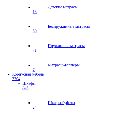
Детские матрасы
13
Беспружинные матрасы
50
Пружинные матрасы
71
Матрасы-топперы
7
Корпусная мебель
3304
Шкафы
845
Шкафы-буфеты
24