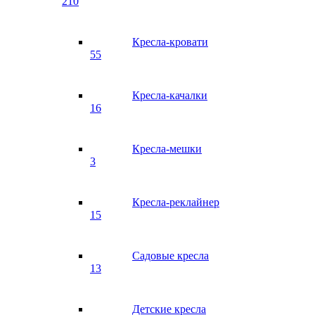
210
Кресла-кровати
55
Кресла-качалки
16
Кресла-мешки
3
Кресла-реклайнер
15
Садовые кресла
13
Детские кресла