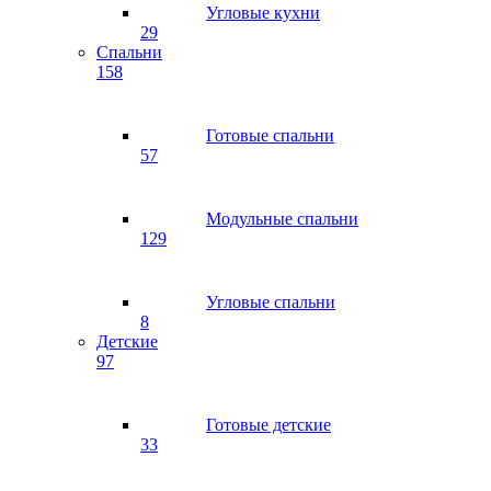
Угловые кухни
29
Спальни
158
Готовые спальни
57
Модульные спальни
129
Угловые спальни
8
Детские
97
Готовые детские
33