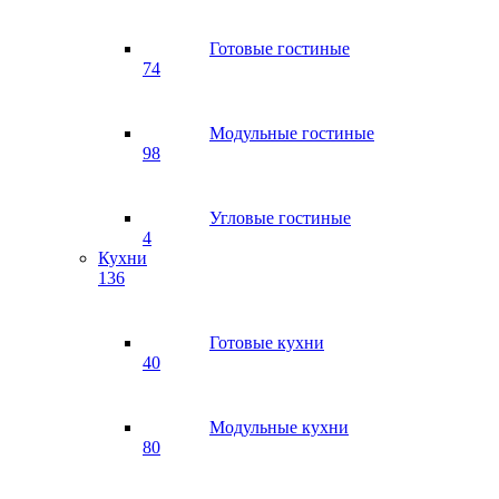
Готовые гостиные
74
Модульные гостиные
98
Угловые гостиные
4
Кухни
136
Готовые кухни
40
Модульные кухни
80