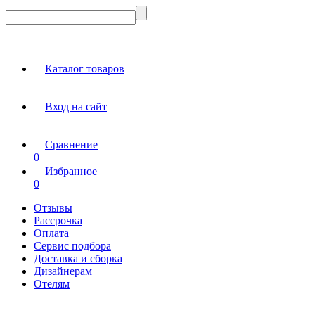
Каталог товаров
Вход на сайт
Сравнение
0
Избранное
0
Отзывы
Рассрочка
Оплата
Сервис подбора
Доставка и сборка
Дизайнерам
Отелям