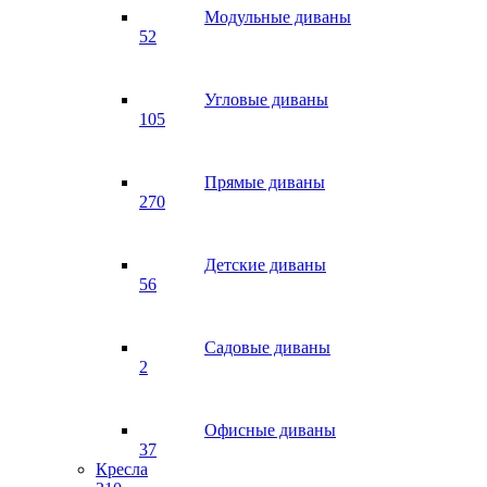
Модульные диваны
52
Угловые диваны
105
Прямые диваны
270
Детские диваны
56
Садовые диваны
2
Офисные диваны
37
Кресла