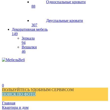
Односпальные кровати
88
Двуспальные кровати
307
Декоративная мебель
149
Зеркала
94
Вешалки
46
0
ПОЛЬЗУЙТЕСЬ УДОБНЫМ СЕРВИСОМ
ПОИСК ПО ФОТО
Главная
Квартира и дом