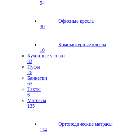
54
Офисные кресла
30
Компьютерные кресла
10
Кухонные уголки
32
Пуфы
26
Банкетки
65
Тахты
6
Матрасы
135
Ортопедические матрасы
114