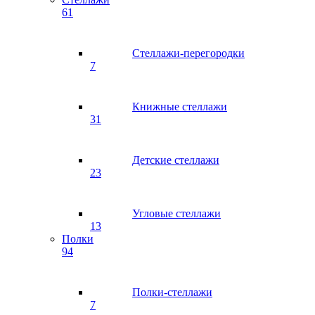
61
Стеллажи-перегородки
7
Книжные стеллажи
31
Детские стеллажи
23
Угловые стеллажи
13
Полки
94
Полки-стеллажи
7