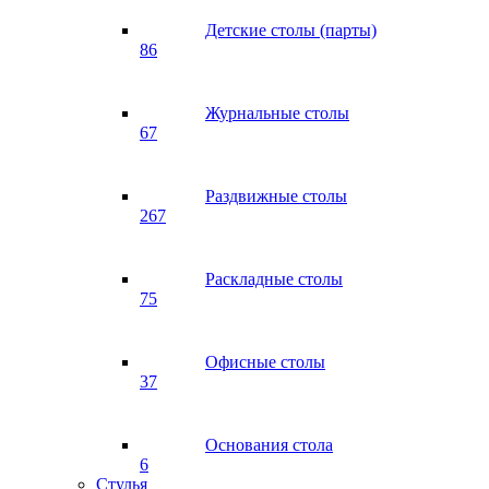
Детские столы (парты)
86
Журнальные столы
67
Раздвижные столы
267
Раскладные столы
75
Офисные столы
37
Основания стола
6
Стулья