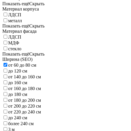
Показать ещё
Скрыть
Материал корпуса
ЛДСП
металл
Показать ещё
Скрыть
Материал фасада
ЛДСП
МДФ
стекло
Показать ещё
Скрыть
Ширина (SEO)
от 60 до 80 см
до 120 см
от 140 до 160 см
до 160 см
от 160 до 180 см
до 180 см
от 180 до 200 см
от 200 до 220 см
от 220 до 240 см
до 240 см
более 240 см
3 м