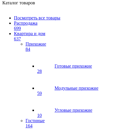
Каталог товаров
Посмотреть все товары
Распродажа
699
Квартира и дом
637
Прихожие
84
Готовые прихожие
28
Модульные прихожие
59
Угловые прихожие
10
Гостиные
164