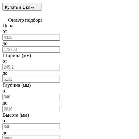
Купить в 1 клик
Фильтр подбора
Цена
от
до
Ширина (мм)
от
до
Глубина (мм)
от
до
Высота (мм)
от
до