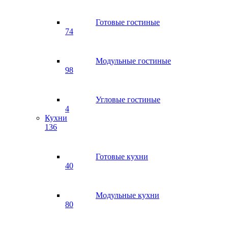
Готовые гостиные
74
Модульные гостиные
98
Угловые гостиные
4
Кухни
136
Готовые кухни
40
Модульные кухни
80