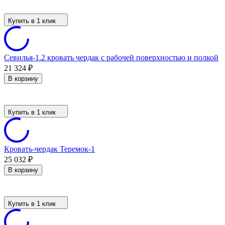
Купить в 1 клик
Севилья-1.2 кровать чердак с рабочей поверхностью и полкой
21 324
₽
В корзину
Купить в 1 клик
Кровать-чердак Теремок-1
25 032
₽
В корзину
Купить в 1 клик