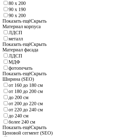
80 x 200
90 x 190
90 x 200
Показать ещё
Скрыть
Материал корпуса
ЛДСП
металл
Показать ещё
Скрыть
Материал фасада
ЛДСП
МДФ
фотопечать
Показать ещё
Скрыть
Ширина (SEO)
от 160 до 180 см
от 180 до 200 см
до 200 см
от 200 до 220 см
от 220 до 240 см
до 240 см
более 240 см
Показать ещё
Скрыть
Ценовой сегмент (SEO)