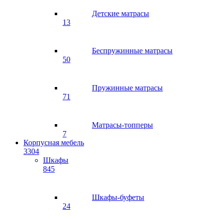
Детские матрасы
13
Беспружинные матрасы
50
Пружинные матрасы
71
Матрасы-топперы
7
Корпусная мебель
3304
Шкафы
845
Шкафы-буфеты
24