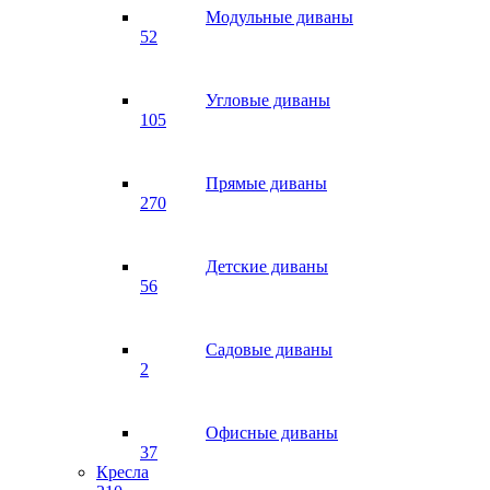
Модульные диваны
52
Угловые диваны
105
Прямые диваны
270
Детские диваны
56
Садовые диваны
2
Офисные диваны
37
Кресла