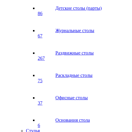
Детские столы (парты)
86
Журнальные столы
67
Раздвижные столы
267
Раскладные столы
75
Офисные столы
37
Основания стола
6
Стулья