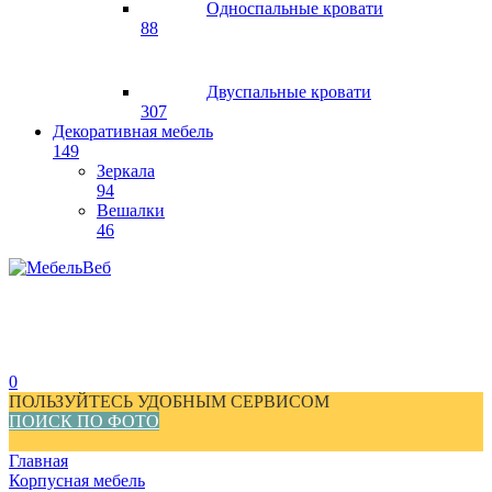
Односпальные кровати
88
Двуспальные кровати
307
Декоративная мебель
149
Зеркала
94
Вешалки
46
0
ПОЛЬЗУЙТЕСЬ УДОБНЫМ СЕРВИСОМ
ПОИСК ПО ФОТО
Главная
Корпусная мебель