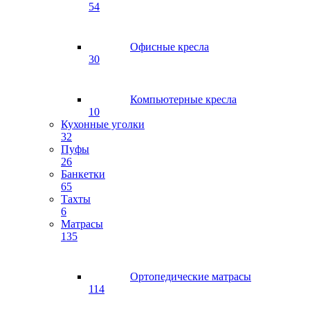
54
Офисные кресла
30
Компьютерные кресла
10
Кухонные уголки
32
Пуфы
26
Банкетки
65
Тахты
6
Матрасы
135
Ортопедические матрасы
114