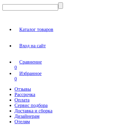
Каталог товаров
Вход на сайт
Сравнение
0
Избранное
0
Отзывы
Рассрочка
Оплата
Сервис подбора
Доставка и сборка
Дизайнерам
Отелям