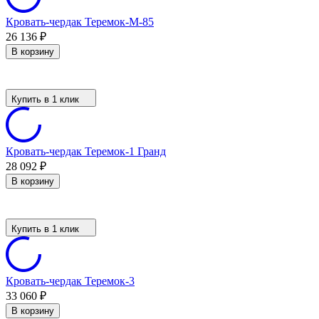
Кровать-чердак Теремок-М-85
26 136
₽
В корзину
Купить в 1 клик
Кровать-чердак Теремок-1 Гранд
28 092
₽
В корзину
Купить в 1 клик
Кровать-чердак Теремок-3
33 060
₽
В корзину