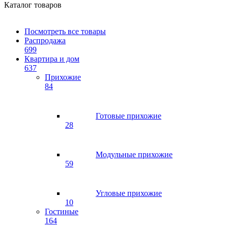
Каталог товаров
Посмотреть все товары
Распродажа
699
Квартира и дом
637
Прихожие
84
Готовые прихожие
28
Модульные прихожие
59
Угловые прихожие
10
Гостиные
164