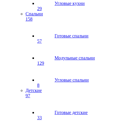
Угловые кухни
29
Спальни
158
Готовые спальни
57
Модульные спальни
129
Угловые спальни
8
Детские
97
Готовые детские
33