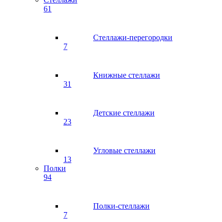
61
Стеллажи-перегородки
7
Книжные стеллажи
31
Детские стеллажи
23
Угловые стеллажи
13
Полки
94
Полки-стеллажи
7