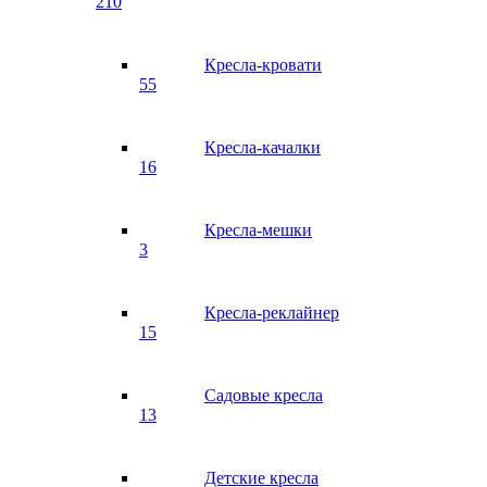
210
Кресла-кровати
55
Кресла-качалки
16
Кресла-мешки
3
Кресла-реклайнер
15
Садовые кресла
13
Детские кресла