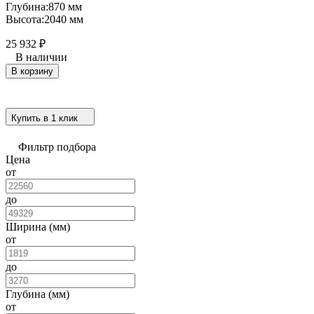
Глубина:
870 мм
Высота:
2040 мм
25 932
₽
В наличии
В корзину
Купить в 1 клик
Фильтр подбора
Цена
от
до
Ширина (мм)
от
до
Глубина (мм)
от