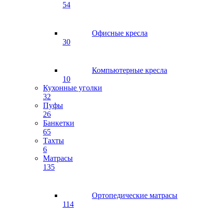
54
Офисные кресла
30
Компьютерные кресла
10
Кухонные уголки
32
Пуфы
26
Банкетки
65
Тахты
6
Матрасы
135
Ортопедические матрасы
114