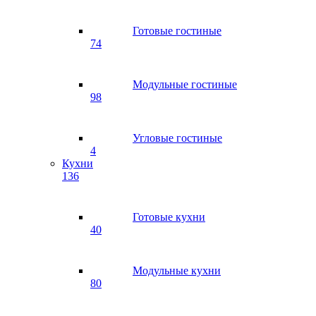
Готовые гостиные
74
Модульные гостиные
98
Угловые гостиные
4
Кухни
136
Готовые кухни
40
Модульные кухни
80