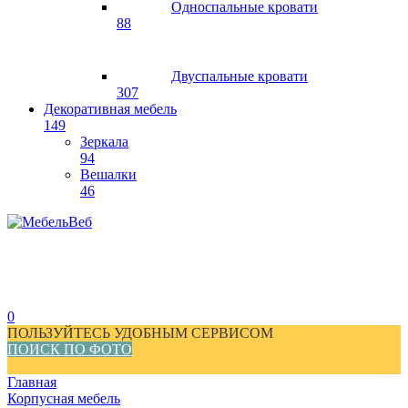
Односпальные кровати
88
Двуспальные кровати
307
Декоративная мебель
149
Зеркала
94
Вешалки
46
0
ПОЛЬЗУЙТЕСЬ УДОБНЫМ СЕРВИСОМ
ПОИСК ПО ФОТО
Главная
Корпусная мебель