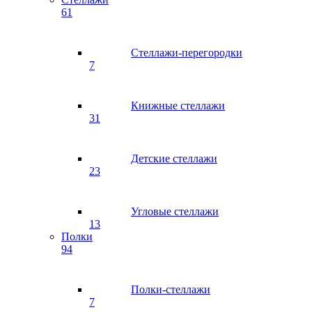
61
Стеллажи-перегородки
7
Книжные стеллажи
31
Детские стеллажи
23
Угловые стеллажи
13
Полки
94
Полки-стеллажи
7