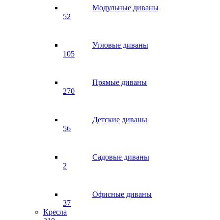
Модульные диваны
52
Угловые диваны
105
Прямые диваны
270
Детские диваны
56
Садовые диваны
2
Офисные диваны
37
Кресла