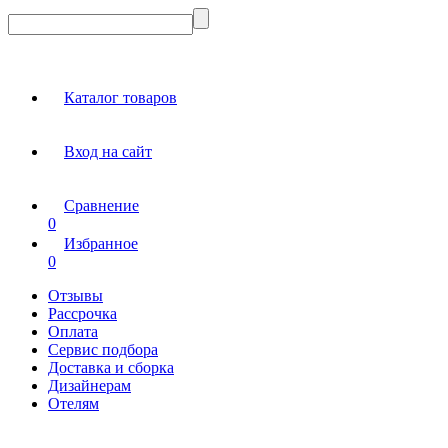
Каталог товаров
Вход на сайт
Сравнение
0
Избранное
0
Отзывы
Рассрочка
Оплата
Сервис подбора
Доставка и сборка
Дизайнерам
Отелям