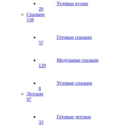
Угловые кухни
29
Спальни
158
Готовые спальни
57
Модульные спальни
129
Угловые спальни
8
Детские
97
Готовые детские
33