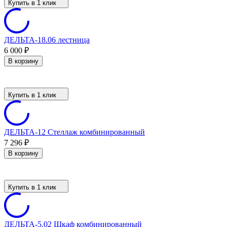
Купить в 1 клик
ДЕЛЬТА-18.06 лестница
6 000
₽
В корзину
Купить в 1 клик
ДЕЛЬТА-12 Стеллаж комбинированный
7 296
₽
В корзину
Купить в 1 клик
ДЕЛЬТА-5.02 Шкаф комбинированный