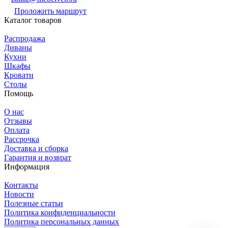
Проложить маршрут
Каталог товаров
Распродажа
Диваны
Кухни
Шкафы
Кровати
Столы
Помощь
О нас
Отзывы
Оплата
Рассрочка
Доставка и сборка
Гарантия и возврат
Информация
Контакты
Новости
Полезные статьи
Политика конфиденциальности
Политика персональных данных