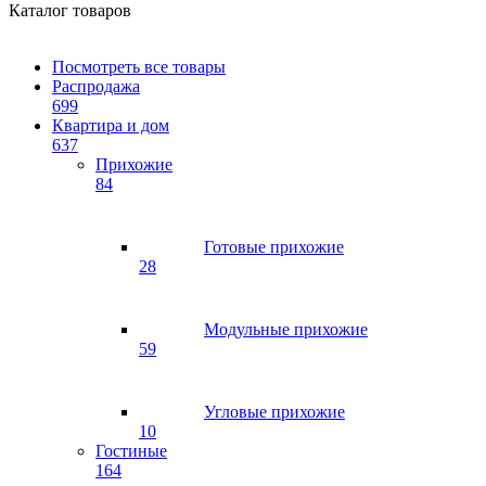
Каталог товаров
Посмотреть все товары
Распродажа
699
Квартира и дом
637
Прихожие
84
Готовые прихожие
28
Модульные прихожие
59
Угловые прихожие
10
Гостиные
164