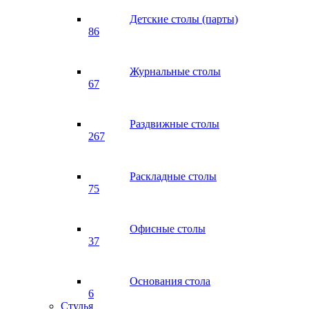
Детские столы (парты)
86
Журнальные столы
67
Раздвижные столы
267
Раскладные столы
75
Офисные столы
37
Основания стола
6
Стулья