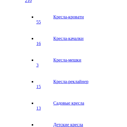
210
Кресла-кровати
55
Кресла-качалки
16
Кресла-мешки
3
Кресла-реклайнер
15
Садовые кресла
13
Детские кресла