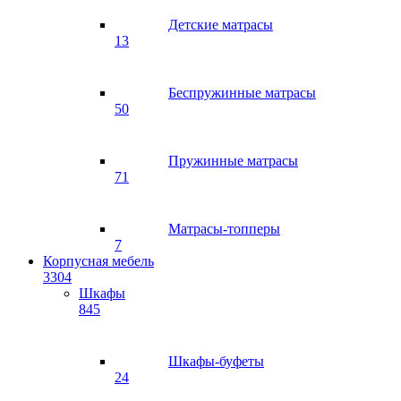
Детские матрасы
13
Беспружинные матрасы
50
Пружинные матрасы
71
Матрасы-топперы
7
Корпусная мебель
3304
Шкафы
845
Шкафы-буфеты
24