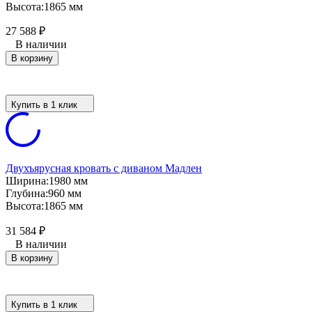
Высота:
1865 мм
27 588
₽
В наличии
В корзину
Купить в 1 клик
Двухъярусная кровать с диваном Мадлен
Ширина:
1980 мм
Глубина:
960 мм
Высота:
1865 мм
31 584
₽
В наличии
В корзину
Купить в 1 клик