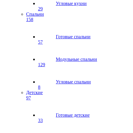
Угловые кухни
29
Спальни
158
Готовые спальни
57
Модульные спальни
129
Угловые спальни
8
Детские
97
Готовые детские
33