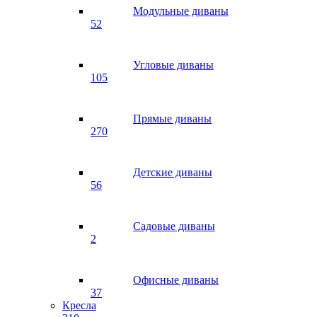
Модульные диваны
52
Угловые диваны
105
Прямые диваны
270
Детские диваны
56
Садовые диваны
2
Офисные диваны
37
Кресла