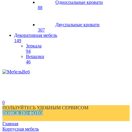
Односпальные кровати
88
Двуспальные кровати
307
Декоративная мебель
149
Зеркала
94
Вешалки
46
0
ПОЛЬЗУЙТЕСЬ УДОБНЫМ СЕРВИСОМ
ПОИСК ПО ФОТО
Главная
Корпусная мебель