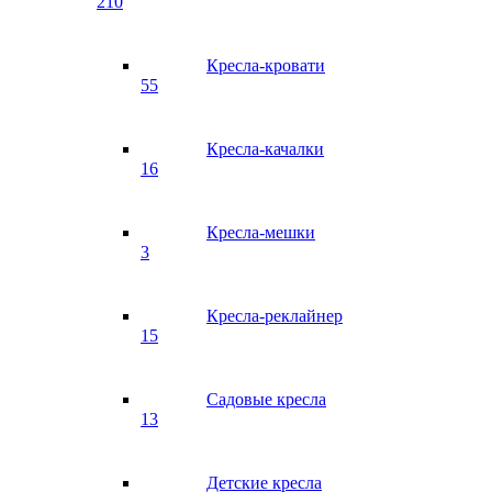
210
Кресла-кровати
55
Кресла-качалки
16
Кресла-мешки
3
Кресла-реклайнер
15
Садовые кресла
13
Детские кресла