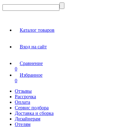
Каталог товаров
Вход на сайт
Сравнение
0
Избранное
0
Отзывы
Рассрочка
Оплата
Сервис подбора
Доставка и сборка
Дизайнерам
Отелям