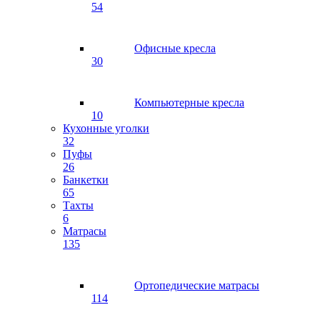
54
Офисные кресла
30
Компьютерные кресла
10
Кухонные уголки
32
Пуфы
26
Банкетки
65
Тахты
6
Матрасы
135
Ортопедические матрасы
114