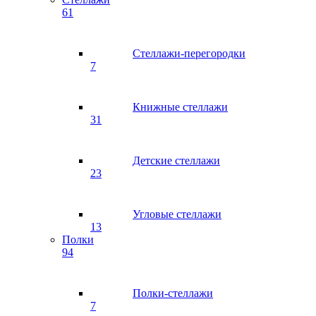
61
Стеллажи-перегородки
7
Книжные стеллажи
31
Детские стеллажи
23
Угловые стеллажи
13
Полки
94
Полки-стеллажи
7