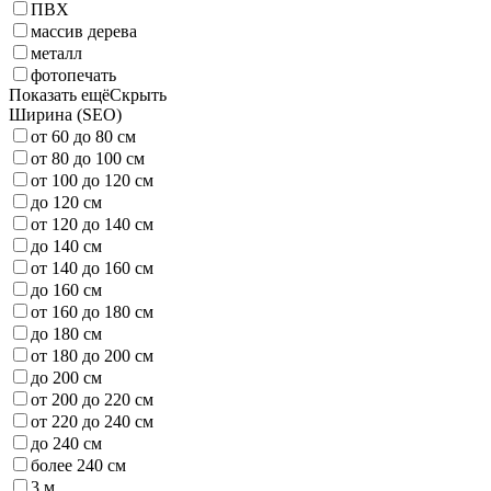
ПВХ
массив дерева
металл
фотопечать
Показать ещё
Скрыть
Ширина (SEO)
от 60 до 80 см
от 80 до 100 см
от 100 до 120 см
до 120 см
от 120 до 140 см
до 140 см
от 140 до 160 см
до 160 см
от 160 до 180 см
до 180 см
от 180 до 200 см
до 200 см
от 200 до 220 см
от 220 до 240 см
до 240 см
более 240 см
3 м