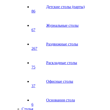
Детские столы (парты)
86
Журнальные столы
67
Раздвижные столы
267
Раскладные столы
75
Офисные столы
37
Основания стола
6
Стулья