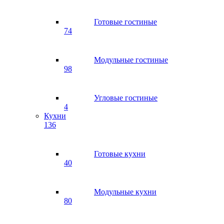
Готовые гостиные
74
Модульные гостиные
98
Угловые гостиные
4
Кухни
136
Готовые кухни
40
Модульные кухни
80