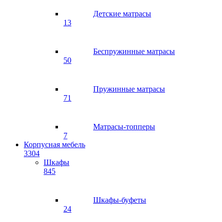
Детские матрасы
13
Беспружинные матрасы
50
Пружинные матрасы
71
Матрасы-топперы
7
Корпусная мебель
3304
Шкафы
845
Шкафы-буфеты
24