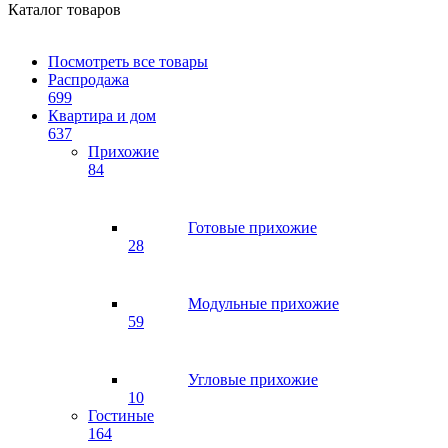
Каталог товаров
Посмотреть все товары
Распродажа
699
Квартира и дом
637
Прихожие
84
Готовые прихожие
28
Модульные прихожие
59
Угловые прихожие
10
Гостиные
164