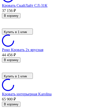
Кровать СкайЛайт СЛ-31К
37 156
₽
В корзину
Купить в 1 клик
Рико Кровать 2х ярусная
44 456
₽
В корзину
Купить в 1 клик
Кровать интерьерная Karolina
65 900
₽
В корзину