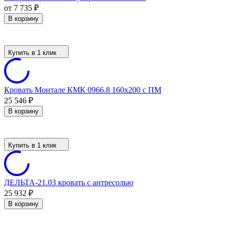
от 7 735
₽
В корзину
Купить в 1 клик
Кровать Монтале КМК 0966.8 160x200 с ПМ
25 546
₽
В корзину
Купить в 1 клик
ДЕЛЬТА-21.03 кровать с антресолью
25 932
₽
В корзину