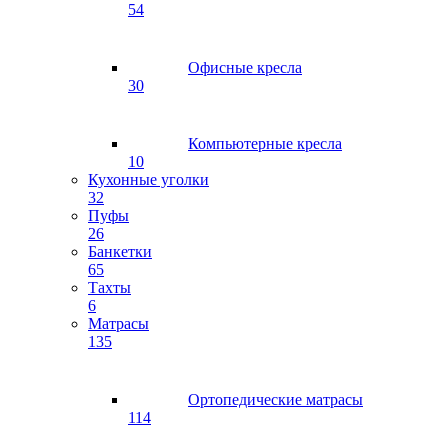
54
Офисные кресла
30
Компьютерные кресла
10
Кухонные уголки
32
Пуфы
26
Банкетки
65
Тахты
6
Матрасы
135
Ортопедические матрасы
114