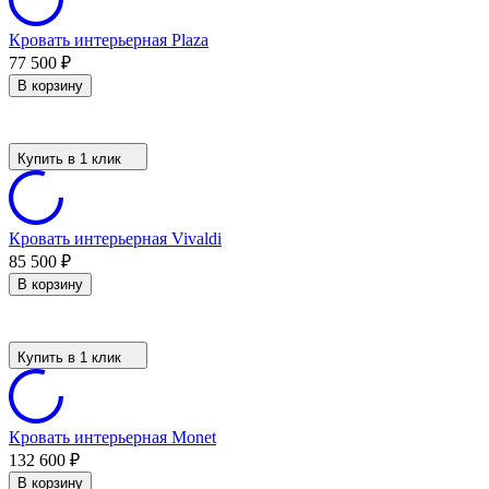
Кровать интерьерная Plaza
77 500
₽
В корзину
Купить в 1 клик
Кровать интерьерная Vivaldi
85 500
₽
В корзину
Купить в 1 клик
Кровать интерьерная Monet
132 600
₽
В корзину