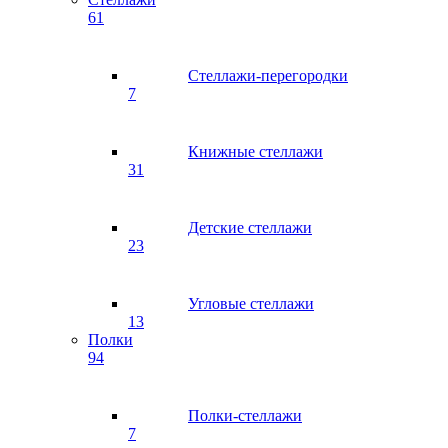
61
Стеллажи-перегородки
7
Книжные стеллажи
31
Детские стеллажи
23
Угловые стеллажи
13
Полки
94
Полки-стеллажи
7