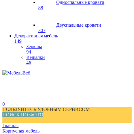
Односпальные кровати
88
Двуспальные кровати
307
Декоративная мебель
149
Зеркала
94
Вешалки
46
0
ПОЛЬЗУЙТЕСЬ УДОБНЫМ СЕРВИСОМ
ПОИСК ПО ФОТО
Главная
Корпусная мебель