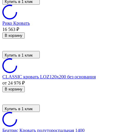
Купить в 1 клик
Рико Кровать
16 563
₽
В корзину
Купить в 1 клик
CLASSIC кровать LOZ120х200 без основания
от 24 976
₽
В корзину
Купить в 1 клик
Беатрис Кровать полутороспальная 1400