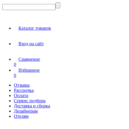
Каталог товаров
Вход на сайт
Сравнение
0
Избранное
0
Отзывы
Рассрочка
Оплата
Сервис подбора
Доставка и сборка
Дизайнерам
Отелям