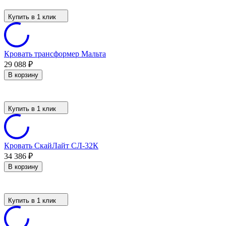
Купить в 1 клик
Кровать трансформер Мальта
29 088
₽
В корзину
Купить в 1 клик
Кровать СкайЛайт СЛ-32К
34 386
₽
В корзину
Купить в 1 клик