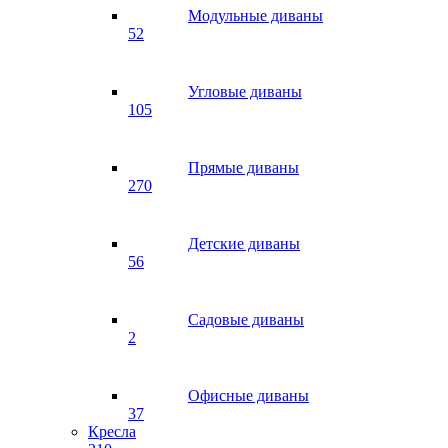
Модульные диваны
52
Угловые диваны
105
Прямые диваны
270
Детские диваны
56
Садовые диваны
2
Офисные диваны
37
Кресла