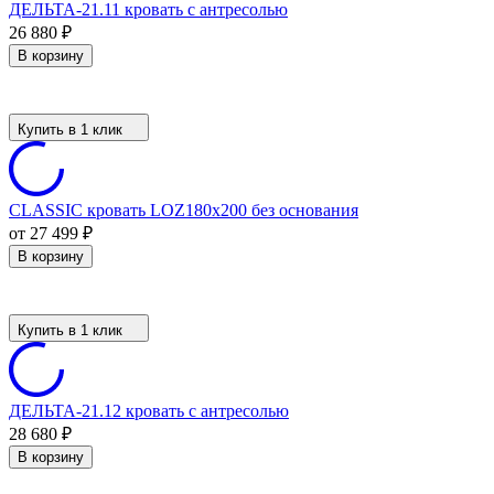
ДЕЛЬТА-21.11 кровать с антресолью
26 880
₽
В корзину
Купить в 1 клик
CLASSIC кровать LOZ180х200 без основания
от 27 499
₽
В корзину
Купить в 1 клик
ДЕЛЬТА-21.12 кровать с антресолью
28 680
₽
В корзину