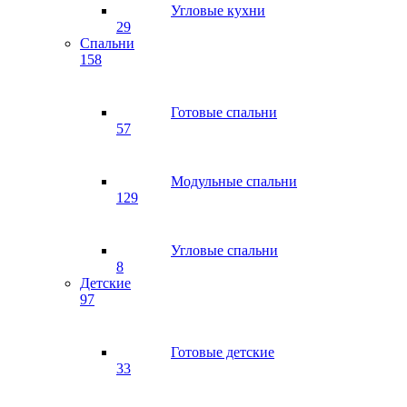
Угловые кухни
29
Спальни
158
Готовые спальни
57
Модульные спальни
129
Угловые спальни
8
Детские
97
Готовые детские
33