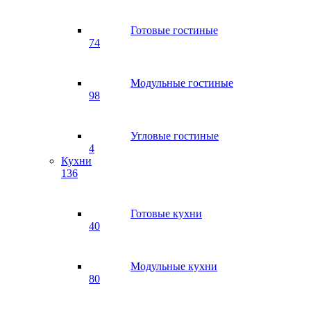
Готовые гостиные
74
Модульные гостиные
98
Угловые гостиные
4
Кухни
136
Готовые кухни
40
Модульные кухни
80