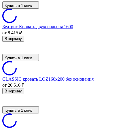
Купить в 1 клик
Беатрис Кровать двухспальная 1600
от 8 415
₽
В корзину
Купить в 1 клик
CLASSIC кровать LOZ160х200 без основания
от 26 516
₽
В корзину
Купить в 1 клик