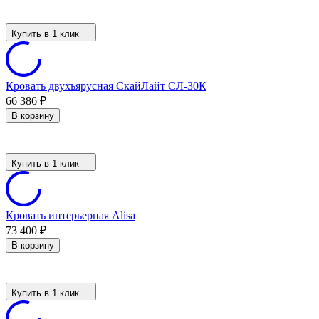
Купить в 1 клик
Кровать двухъярусная СкайЛайт СЛ-30К
66 386
₽
В корзину
Купить в 1 клик
Кровать интерьерная Alisa
73 400
₽
В корзину
Купить в 1 клик