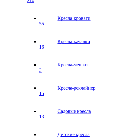
210
Кресла-кровати
55
Кресла-качалки
16
Кресла-мешки
3
Кресла-реклайнер
15
Садовые кресла
13
Детские кресла