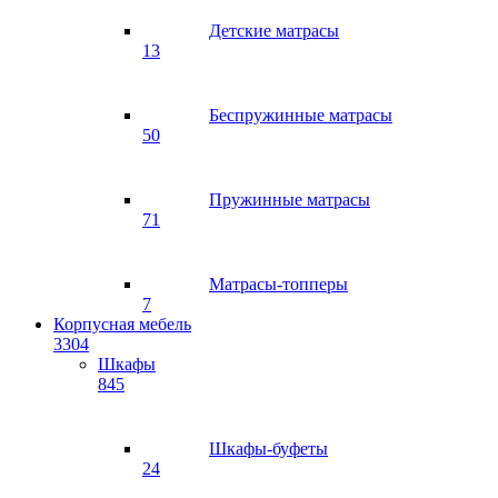
Детские матрасы
13
Беспружинные матрасы
50
Пружинные матрасы
71
Матрасы-топперы
7
Корпусная мебель
3304
Шкафы
845
Шкафы-буфеты
24