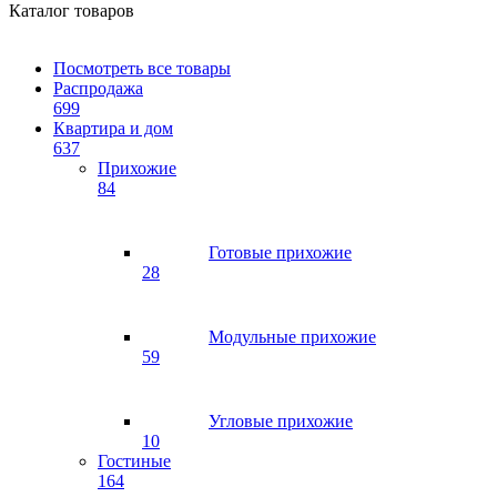
Каталог товаров
Посмотреть все товары
Распродажа
699
Квартира и дом
637
Прихожие
84
Готовые прихожие
28
Модульные прихожие
59
Угловые прихожие
10
Гостиные
164