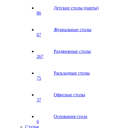
Детские столы (парты)
86
Журнальные столы
67
Раздвижные столы
267
Раскладные столы
75
Офисные столы
37
Основания стола
6
Стулья