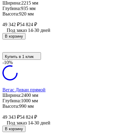
Ширина:
2215 мм
Глубина:
935 мм
Высота:
920 мм
49 342
₽
54 824
₽
Под заказ 14-30 дней
В корзину
Купить в 1 клик
-10%
Вегас Диван прямой
Ширина:
2400 мм
Глубина:
1000 мм
Высота:
990 мм
49 343
₽
54 824
₽
Под заказ 14-30 дней
В корзину