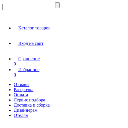
Каталог товаров
Вход на сайт
Сравнение
0
Избранное
0
Отзывы
Рассрочка
Оплата
Сервис подбора
Доставка и сборка
Дизайнерам
Отелям