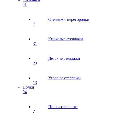
61
Стеллажи-перегородки
7
Книжные стеллажи
31
Детские стеллажи
23
Угловые стеллажи
13
Полки
94
Полки-стеллажи
7