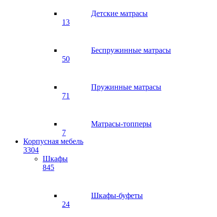
Детские матрасы
13
Беспружинные матрасы
50
Пружинные матрасы
71
Матрасы-топперы
7
Корпусная мебель
3304
Шкафы
845
Шкафы-буфеты
24