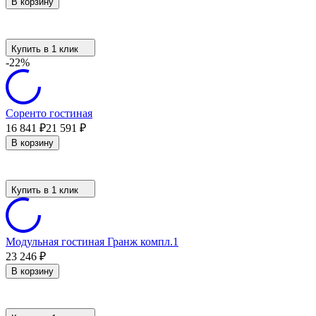
В корзину
Купить в 1 клик
-22%
Соренто гостиная
16 841
₽
21 591
₽
В корзину
Купить в 1 клик
Модульная гостиная Гранж компл.1
23 246
₽
В корзину