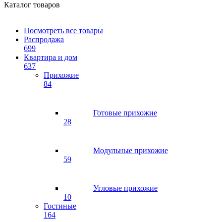
Каталог товаров
Посмотреть все товары
Распродажа
699
Квартира и дом
637
Прихожие
84
Готовые прихожие
28
Модульные прихожие
59
Угловые прихожие
10
Гостиные
164