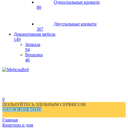
Односпальные кровати
88
Двуспальные кровати
307
Декоративная мебель
149
Зеркала
94
Вешалки
46
0
ПОЛЬЗУЙТЕСЬ УДОБНЫМ СЕРВИСОМ
ПОИСК ПО ФОТО
Главная
Квартира и дом