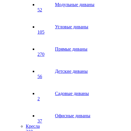
Модульные диваны
52
Угловые диваны
105
Прямые диваны
270
Детские диваны
56
Садовые диваны
2
Офисные диваны
37
Кресла