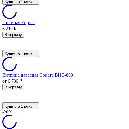
Купить в 1 клик
Гостиная Евро 2
6 210
₽
В корзину
Купить в 1 клик
Витрина навесная Соната ВНС-800
от 6 736
₽
В корзину
Купить в 1 клик
-20%