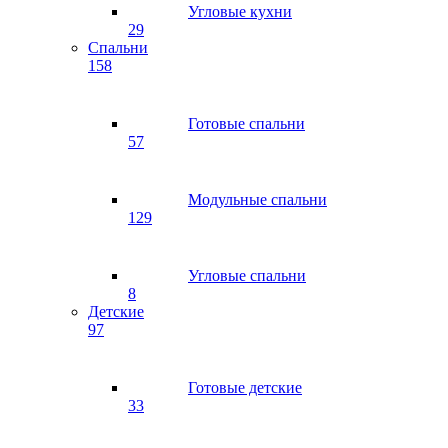
Угловые кухни
29
Спальни
158
Готовые спальни
57
Модульные спальни
129
Угловые спальни
8
Детские
97
Готовые детские
33