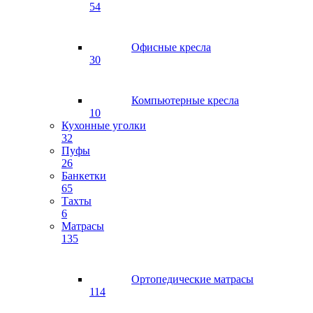
54
Офисные кресла
30
Компьютерные кресла
10
Кухонные уголки
32
Пуфы
26
Банкетки
65
Тахты
6
Матрасы
135
Ортопедические матрасы
114