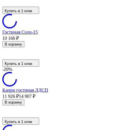
Купить в 1 клик
Гостиная Соло-15
10 166
₽
В корзину
Купить в 1 клик
-20%
Капри гостиная ЛДСП
11 926
₽
14 907
₽
В корзину
Купить в 1 клик