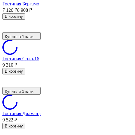
Гостиная Бергамо
7 126
₽
8 908
₽
В корзину
Купить в 1 клик
Гостиная Соло-16
9 310
₽
В корзину
Купить в 1 клик
Гостиная Диаманд
9 522
₽
В корзину