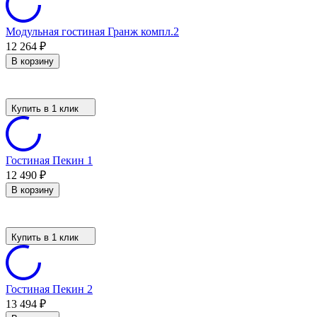
Модульная гостиная Гранж компл.2
12 264
₽
В корзину
Купить в 1 клик
Гостиная Пекин 1
12 490
₽
В корзину
Купить в 1 клик
Гостиная Пекин 2
13 494
₽