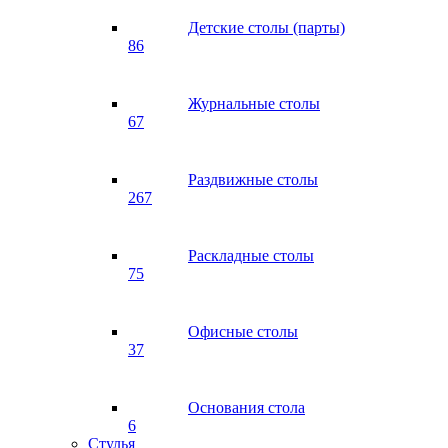
Детские столы (парты)
86
Журнальные столы
67
Раздвижные столы
267
Раскладные столы
75
Офисные столы
37
Основания стола
6
Стулья