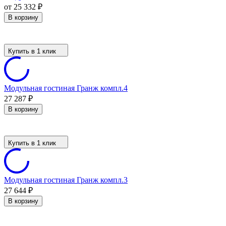
от 25 332
₽
В корзину
Купить в 1 клик
Модульная гостиная Гранж компл.4
27 287
₽
В корзину
Купить в 1 клик
Модульная гостиная Гранж компл.3
27 644
₽
В корзину