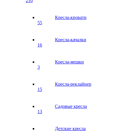
210
Кресла-кровати
55
Кресла-качалки
16
Кресла-мешки
3
Кресла-реклайнер
15
Садовые кресла
13
Детские кресла