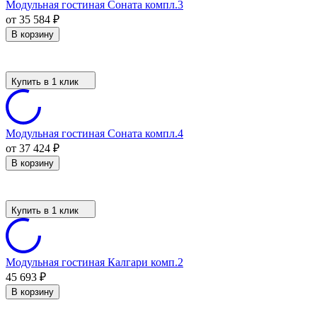
Модульная гостиная Соната компл.3
от 35 584
₽
В корзину
Купить в 1 клик
Модульная гостиная Соната компл.4
от 37 424
₽
В корзину
Купить в 1 клик
Модульная гостиная Калгари комп.2
45 693
₽
В корзину