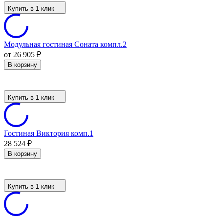
Купить в 1 клик
Модульная гостиная Соната компл.2
от 26 905
₽
В корзину
Купить в 1 клик
Гостиная Виктория комп.1
28 524
₽
В корзину
Купить в 1 клик