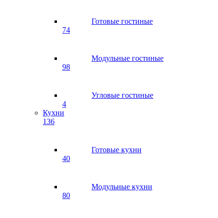
Готовые гостиные
74
Модульные гостиные
98
Угловые гостиные
4
Кухни
136
Готовые кухни
40
Модульные кухни
80