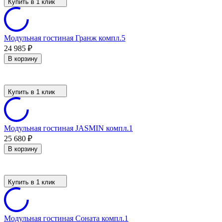
Купить в 1 клик
Модульная гостиная Гранж компл.5
24 985
₽
В корзину
Купить в 1 клик
Модульная гостиная JASMIN компл.1
25 680
₽
В корзину
Купить в 1 клик
Модульная гостиная Соната компл.1