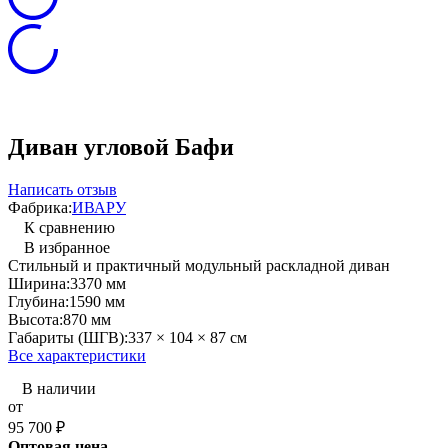
Диван угловой Бафи
Написать отзыв
Фабрика:
ИВАРУ
К сравнению
В избранное
Стильный и практичный модульный раскладной диван
Ширина:
3370 мм
Глубина:
1590 мм
Высота:
870 мм
Габариты (ШГВ):
337 × 104 × 87 см
Все характеристики
В наличии
от
95 700
₽
Оптовая цена