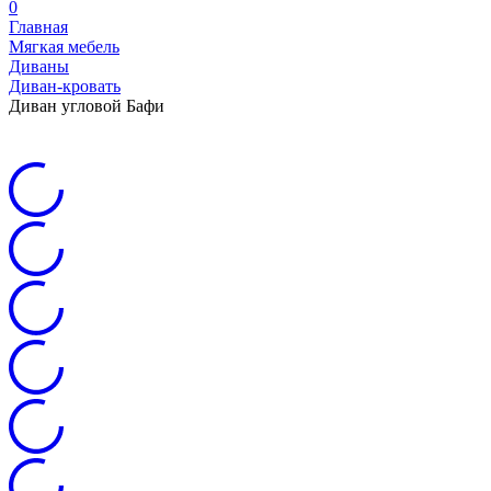
0
Главная
Мягкая мебель
Диваны
Диван-кровать
Диван угловой Бафи