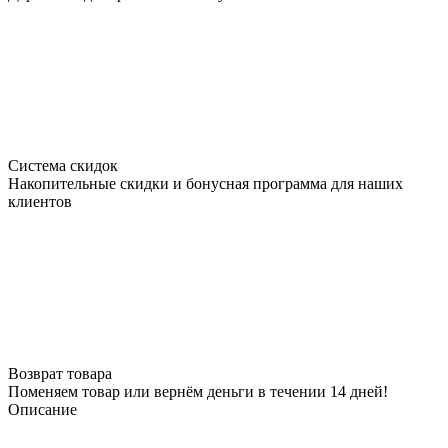
Система скидок
Накопительные скидки и бонусная программа для наших
клиентов
Возврат товара
Поменяем товар или вернём деньги в течении 14 дней!
Описание