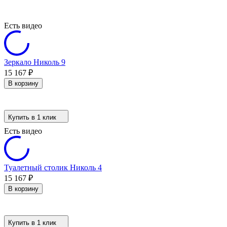
Есть видео
Зеркало Николь 9
15 167
₽
В корзину
Купить в 1 клик
Есть видео
Туалетный столик Николь 4
15 167
₽
В корзину
Купить в 1 клик