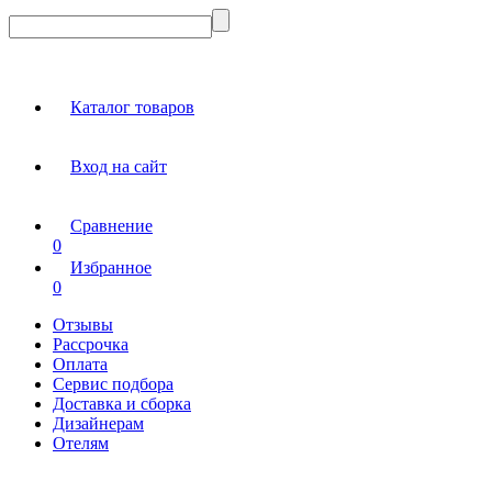
Каталог товаров
Вход на сайт
Сравнение
0
Избранное
0
Отзывы
Рассрочка
Оплата
Сервис подбора
Доставка и сборка
Дизайнерам
Отелям