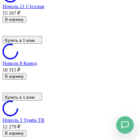
Николь 21 Стеллаж
15 167
₽
В корзину
Купить в 1 клик
Николь 8 Комод
18 315
₽
В корзину
Купить в 1 клик
Николь 3 Тумба ТВ
12 279
₽
В корзину