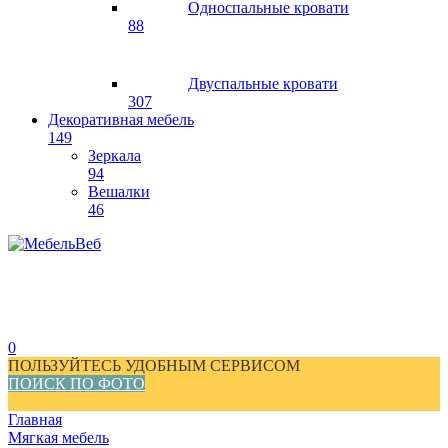
Односпальные кровати
88
Двуспальные кровати
307
Декоративная мебель
149
Зеркала
94
Вешалки
46
0
ПОЛЬЗУЙТЕСЬ УДОБНЫМ СЕРВИСОМ
ПОИСК ПО ФОТО
Главная
Мягкая мебель