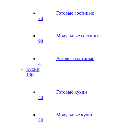
Готовые гостиные
74
Модульные гостиные
98
Угловые гостиные
4
Кухни
136
Готовые кухни
40
Модульные кухни
80