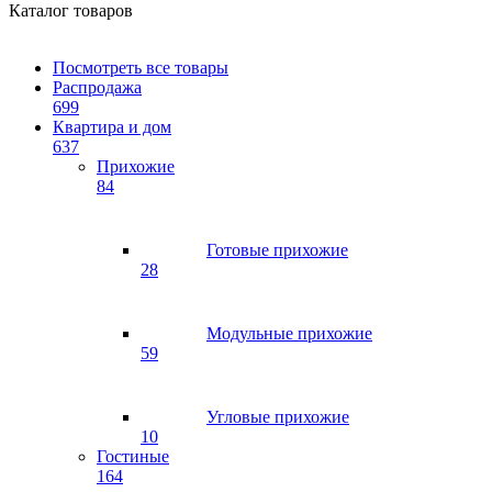
Каталог товаров
Посмотреть все товары
Распродажа
699
Квартира и дом
637
Прихожие
84
Готовые прихожие
28
Модульные прихожие
59
Угловые прихожие
10
Гостиные
164