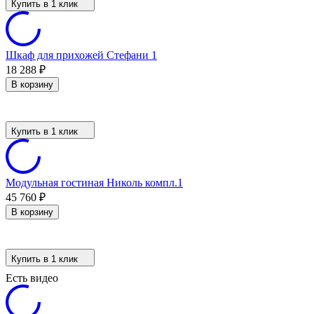
Купить в 1 клик
Шкаф для прихожей Стефани 1
18 288
₽
В корзину
Купить в 1 клик
Модульная гостиная Николь компл.1
45 760
₽
В корзину
Купить в 1 клик
Есть видео