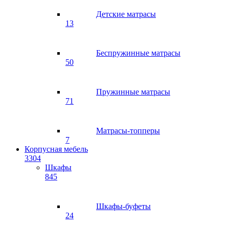
Детские матрасы
13
Беспружинные матрасы
50
Пружинные матрасы
71
Матрасы-топперы
7
Корпусная мебель
3304
Шкафы
845
Шкафы-буфеты
24