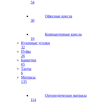
54
Офисные кресла
30
Компьютерные кресла
10
Кухонные уголки
32
Пуфы
26
Банкетки
65
Тахты
6
Матрасы
135
Ортопедические матрасы
114