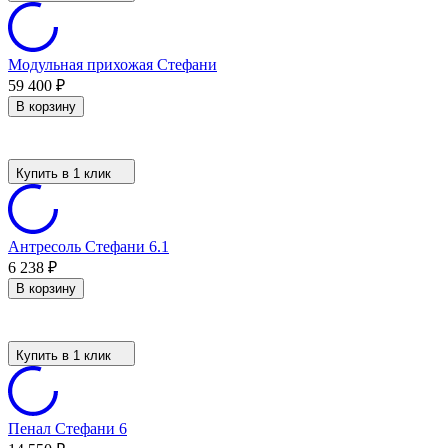
Модульная прихожая Стефани
59 400
₽
В корзину
Купить в 1 клик
Антресоль Стефани 6.1
6 238
₽
В корзину
Купить в 1 клик
Пенал Стефани 6