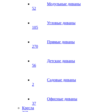
Модульные диваны
52
Угловые диваны
105
Прямые диваны
270
Детские диваны
56
Садовые диваны
2
Офисные диваны
37
Кресла