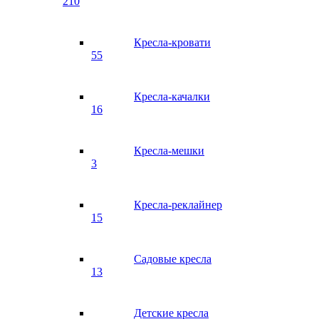
210
Кресла-кровати
55
Кресла-качалки
16
Кресла-мешки
3
Кресла-реклайнер
15
Садовые кресла
13
Детские кресла