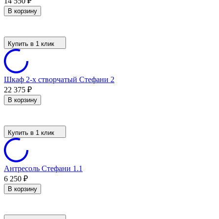
14 550
₽
В корзину
Купить в 1 клик
Шкаф 2-х створчатый Стефани 2
22 375
₽
В корзину
Купить в 1 клик
Антресоль Стефани 1.1
6 250
₽
В корзину