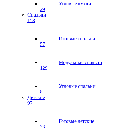
Угловые кухни
29
Спальни
158
Готовые спальни
57
Модульные спальни
129
Угловые спальни
8
Детские
97
Готовые детские
33