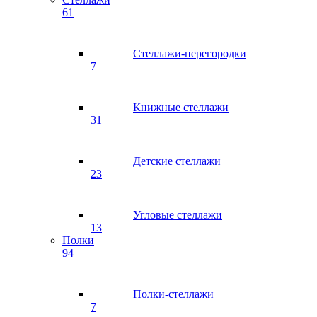
61
Стеллажи-перегородки
7
Книжные стеллажи
31
Детские стеллажи
23
Угловые стеллажи
13
Полки
94
Полки-стеллажи
7