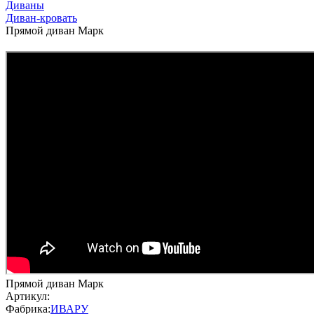
Диваны
Диван-кровать
Прямой диван Марк
Прямой диван Марк
Артикул:
Фабрика:
ИВАРУ