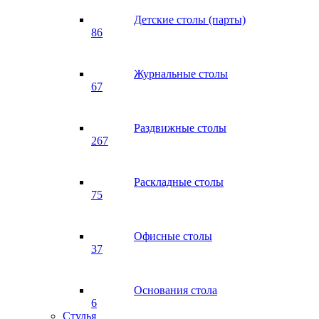
Детские столы (парты)
86
Журнальные столы
67
Раздвижные столы
267
Раскладные столы
75
Офисные столы
37
Основания стола
6
Стулья